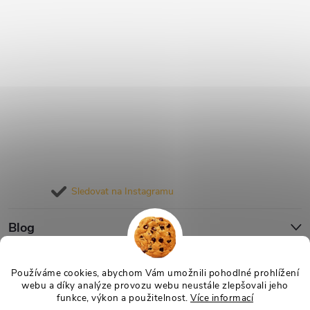
Sledovat na Instagramu
Blog
Informace pro vás
Používáme cookies, abychom Vám umožnili pohodlné prohlížení
webu a díky analýze provozu webu neustále zlepšovali jeho
funkce, výkon a použitelnost.
Více informací