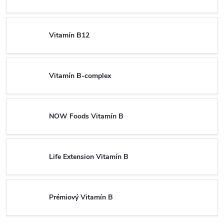
Vitamín B12
Vitamín B-complex
NOW Foods Vitamín B
Life Extension Vitamín B
Prémiový Vitamín B