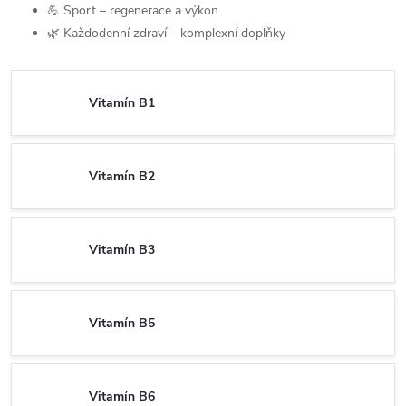
💪 Sport – regenerace a výkon
🌿 Každodenní zdraví – komplexní doplňky
Vitamín B1
Vitamín B2
Vitamín B3
Vitamín B5
Vitamín B6