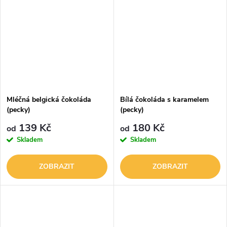
Mléčná belgická čokoláda
Bílá čokoláda s karamelem
(pecky)
(pecky)
139 Kč
180 Kč
od
od
Skladem
Skladem
ZOBRAZIT
ZOBRAZIT