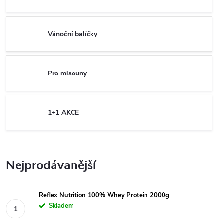
Vánoční balíčky
Pro mlsouny
1+1 AKCE
Nejprodávanější
Reflex Nutrition 100% Whey Protein 2000g
Skladem