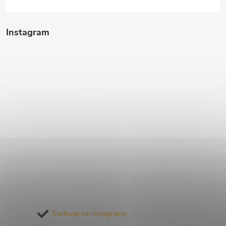
Instagram
Sledovat na Instagramu