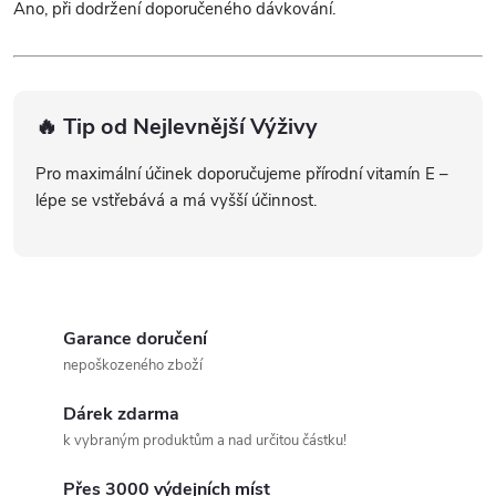
Ano, při dodržení doporučeného dávkování.
🔥 Tip od Nejlevnější Výživy
Pro maximální účinek doporučujeme přírodní vitamín E –
lépe se vstřebává a má vyšší účinnost.
Garance doručení
nepoškozeného zboží
Dárek zdarma
k vybraným produktům a nad určitou částku!
Přes 3000 výdejních míst