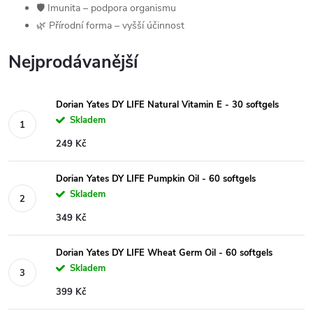
🛡️ Imunita – podpora organismu
🌿 Přírodní forma – vyšší účinnost
Nejprodávanější
Dorian Yates DY LIFE Natural Vitamin E - 30 softgels
Skladem
249 Kč
Dorian Yates DY LIFE Pumpkin Oil - 60 softgels
Skladem
349 Kč
Dorian Yates DY LIFE Wheat Germ Oil - 60 softgels
Skladem
399 Kč