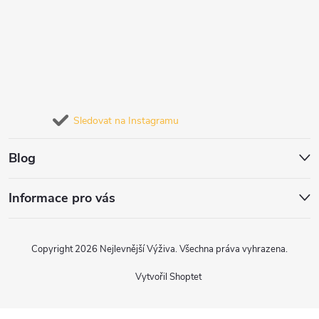
Sledovat na Instagramu
Blog
Informace pro vás
Copyright 2026
Nejlevnější Výživa
. Všechna práva vyhrazena.
Vytvořil Shoptet