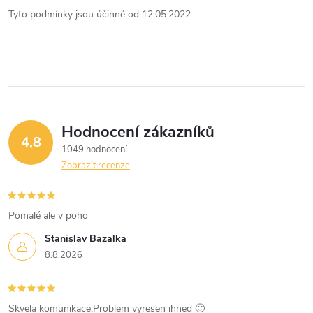
Tyto podmínky jsou účinné od 12.05.2022
Hodnocení zákazníků
4,8
1049 hodnocení
Zobrazit recenze
Pomalé ale v poho
Stanislav Bazalka
8.8.2026
Skvela komunikace.Problem vyresen ihned 🙂