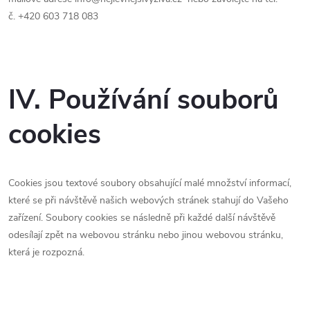
č.
+420 603 718 083
IV. Používání souborů
cookies
Cookies jsou textové soubory obsahující malé množství informací,
které se při návštěvě našich webových stránek stahují do Vašeho
zařízení. Soubory cookies se následně při každé další návštěvě
odesílají zpět na webovou stránku nebo jinou webovou stránku,
která je rozpozná.