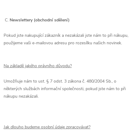
C.
Newslettery (obchodní sdělení)
Pokud jste nakupující zákazník a nezakázali jste nám to při nákupu,
použijeme vaši e-mailovou adresu pro rozesílku našich novinek.
Na základě jakého právního důvodu?
Umožňuje nám to ust. § 7 odst. 3 zákona č. 480/2004 Sb., o
některých službách informační společnosti, pokud jste nám to při
nákupu nezakázali.
Jak dlouho budeme osobní údaje zpracovávat?