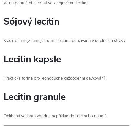
Velmi populární alternativa k sójovému lecitinu.
Sójový lecitin
Klasická a nejznámější forma lecitinu používaná v doplňcích stravy.
Lecitin kapsle
Praktická forma pro jednoduché každodenní dávkování.
Lecitin granule
Oblíbená varianta vhodná například do jídel nebo nápojů.