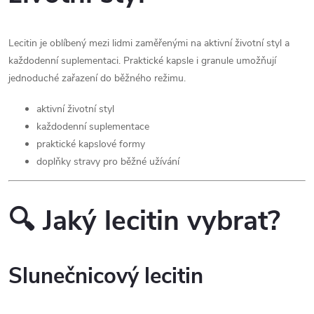
Lecitin je oblíbený mezi lidmi zaměřenými na aktivní životní styl a
každodenní suplementaci. Praktické kapsle i granule umožňují
jednoduché zařazení do běžného režimu.
aktivní životní styl
každodenní suplementace
praktické kapslové formy
doplňky stravy pro běžné užívání
🔍 Jaký lecitin vybrat?
Slunečnicový lecitin