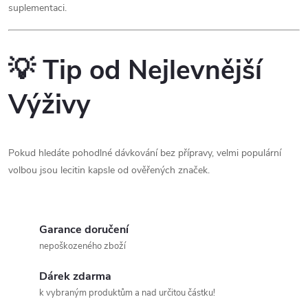
suplementaci.
💡 Tip od Nejlevnější
Výživy
Pokud hledáte pohodlné dávkování bez přípravy, velmi populární
volbou jsou lecitin kapsle od ověřených značek.
Garance doručení
nepoškozeného zboží
Dárek zdarma
k vybraným produktům a nad určitou částku!