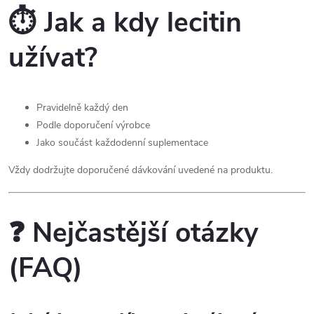
⏱️ Jak a kdy lecitin
užívat?
Pravidelně každý den
Podle doporučení výrobce
Jako součást každodenní suplementace
Vždy dodržujte doporučené dávkování uvedené na produktu.
❓ Nejčastější otázky
(FAQ)