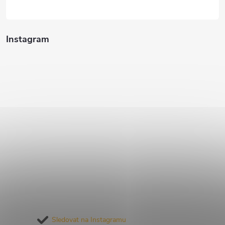
Instagram
Sledovat na Instagramu