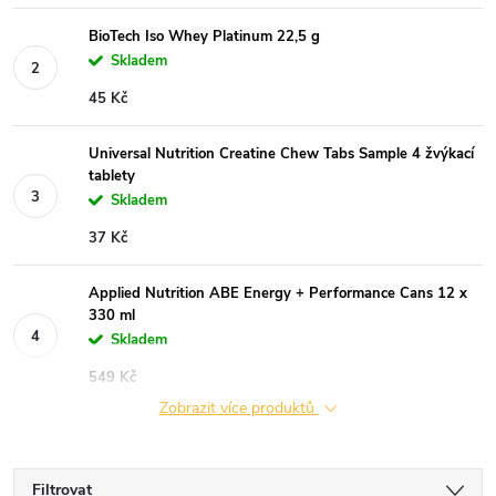
BioTech Iso Whey Platinum 22,5 g
Skladem
45 Kč
Universal Nutrition Creatine Chew Tabs Sample 4 žvýkací
tablety
Skladem
37 Kč
Applied Nutrition ABE Energy + Performance Cans 12 x
330 ml
Skladem
549 Kč
Zobrazit více produktů
Filtrovat