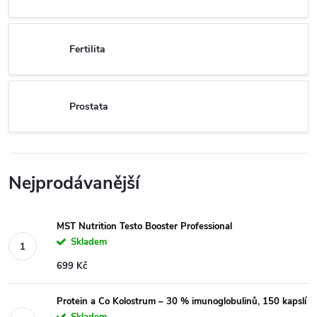
Fertilita
Prostata
Nejprodávanější
MST Nutrition Testo Booster Professional
Skladem
699 Kč
Protein a Co Kolostrum – 30 % imunoglobulinů, 150 kapslí