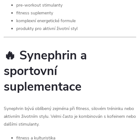
pre-workout stimulanty
fitness suplementy
komplexní energetické formule
produkty pro aktivní životní styl
🔥 Synephrin a
sportovní
suplementace
Synephrin bývá oblíbený zejména při fitness, silovém tréninku nebo
aktivním životním stylu. Velmi často je kombinován s kofeinem nebo
dalšími stimulanty.
fitness a kulturistika