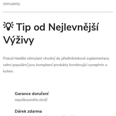
stimulanty.
💡 Tip od Nejlevnější
Výživy
Pokud hledáte stimulant vhodný do předtréninkové suplementace,
velmi populární jsou komplexní produkty kombinující synephrin a
kofein.
Garance doručení
nepoškozeného zboží
Dárek zdarma