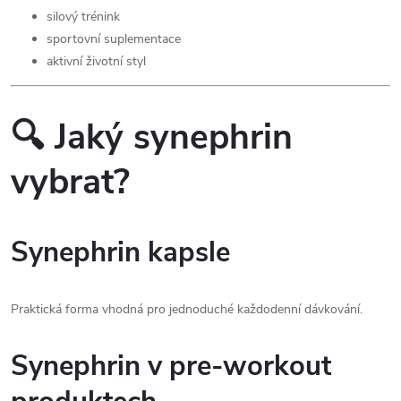
silový trénink
sportovní suplementace
aktivní životní styl
🔍 Jaký synephrin
vybrat?
Synephrin kapsle
Praktická forma vhodná pro jednoduché každodenní dávkování.
Synephrin v pre-workout