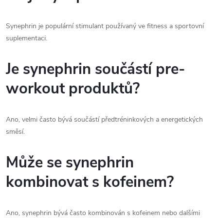
Synephrin je populární stimulant používaný ve fitness a sportovní
suplementaci.
Je synephrin součástí pre-
workout produktů?
Ano, velmi často bývá součástí předtréninkových a energetických
směsí.
Může se synephrin
kombinovat s kofeinem?
Ano, synephrin bývá často kombinován s kofeinem nebo dalšími