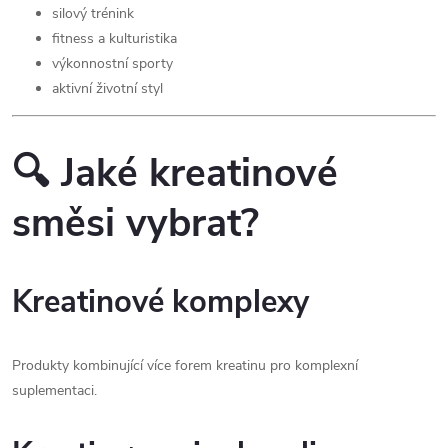
silový trénink
fitness a kulturistika
výkonnostní sporty
aktivní životní styl
🔍 Jaké kreatinové
směsi vybrat?
Kreatinové komplexy
Produkty kombinující více forem kreatinu pro komplexní
suplementaci.