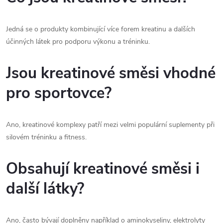
Jedná se o produkty kombinující více forem kreatinu a dalších
účinných látek pro podporu výkonu a tréninku.
Jsou kreatinové směsi vhodné
pro sportovce?
Ano, kreatinové komplexy patří mezi velmi populární suplementy při
silovém tréninku a fitness.
Obsahují kreatinové směsi i
další látky?
Ano, často bývají doplněny například o aminokyseliny, elektrolyty