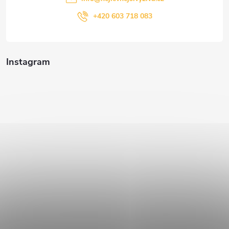
+420 603 718 083
Instagram