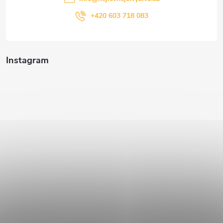
+420 603 718 083
Instagram