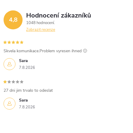
Hodnocení zákazníků
4,8
1048 hodnocení
Zobrazit recenze
Skvela komunikace.Problem vyresen ihned 🙂
Sara
7.8.2026
27 dni jim trvalo to odeslat
Sara
7.8.2026