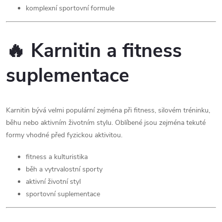
komplexní sportovní formule
🔥 Karnitin a fitness
suplementace
Karnitin bývá velmi populární zejména při fitness, silovém tréninku,
běhu nebo aktivním životním stylu. Oblíbené jsou zejména tekuté
formy vhodné před fyzickou aktivitou.
fitness a kulturistika
běh a vytrvalostní sporty
aktivní životní styl
sportovní suplementace