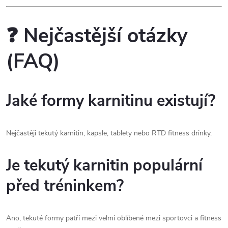
❓ Nejčastější otázky
(FAQ)
Jaké formy karnitinu existují?
Nejčastěji tekutý karnitin, kapsle, tablety nebo RTD fitness drinky.
Je tekutý karnitin populární
před tréninkem?
Ano, tekuté formy patří mezi velmi oblíbené mezi sportovci a fitness