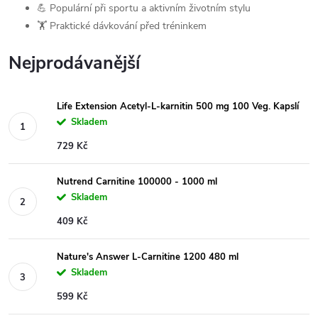
💪 Populární při sportu a aktivním životním stylu
🏋️ Praktické dávkování před tréninkem
Nejprodávanější
Life Extension Acetyl-L-karnitin 500 mg 100 Veg. Kapslí
Skladem
729 Kč
Nutrend Carnitine 100000 - 1000 ml
Skladem
409 Kč
Nature's Answer L-Carnitine 1200 480 ml
Skladem
599 Kč