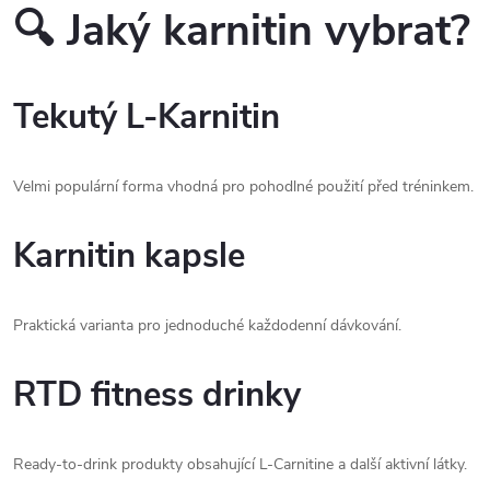
🔍 Jaký karnitin vybrat?
Tekutý L-Karnitin
Velmi populární forma vhodná pro pohodlné použití před tréninkem.
Karnitin kapsle
Praktická varianta pro jednoduché každodenní dávkování.
RTD fitness drinky
Ready-to-drink produkty obsahující L-Carnitine a další aktivní látky.