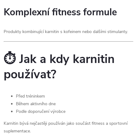
Komplexní fitness formule
Produkty kombinující karnitin s kofeinem nebo dalšími stimulanty.
⏱️ Jak a kdy karnitin
používat?
Před tréninkem
Během aktivního dne
Podle doporučení výrobce
Karnitin bývá nejčastěji používán jako součást fitness a sportovní
suplementace.