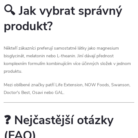
🔍 Jak vybrat správný
produkt?
Někteří zákazníci preferují samostatné látky jako magnesium
bisglycinát, melatonin nebo L-theanin. Jiní dávají přednost
komplexním formulím kombinujícím více účinných složek v jednom
produktu.
Mezi oblíbené značky patří Life Extension, NOW Foods, Swanson,
Doctor's Best, Osavi nebo GAL.
❓ Nejčastější otázky
(FAQ)