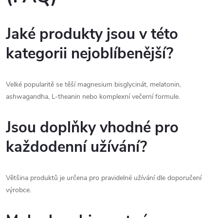
Jaké produkty jsou v této
kategorii nejoblíbenější?
Velké popularitě se těší magnesium bisglycinát, melatonin,
ashwagandha, L-theanin nebo komplexní večerní formule.
Jsou doplňky vhodné pro
každodenní užívání?
Většina produktů je určena pro pravidelné užívání dle doporučení
výrobce.