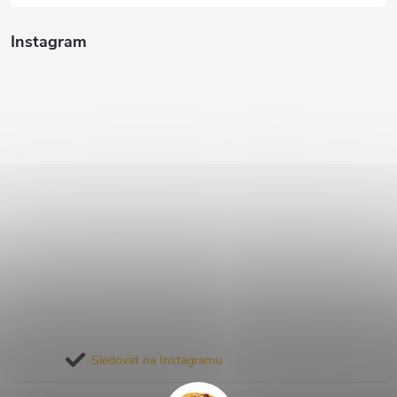
Instagram
Sledovat na Instagramu