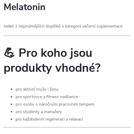
Melatonin
Jeden z nejznámějších doplňků v kategorii večerní suplementace.
💪 Pro koho jsou
produkty vhodné?
pro aktivní muže i ženy
pro sportovce a fitness nadšence
pro osoby s náročným pracovním tempem
pro studenty a manažery
pro každodenní regeneraci a relaxaci