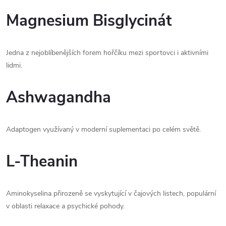
Magnesium Bisglycinát
Jedna z nejoblíbenějších forem hořčíku mezi sportovci i aktivními
lidmi.
Ashwagandha
Adaptogen využívaný v moderní suplementaci po celém světě.
L-Theanin
Aminokyselina přirozeně se vyskytující v čajových listech, populární
v oblasti relaxace a psychické pohody.