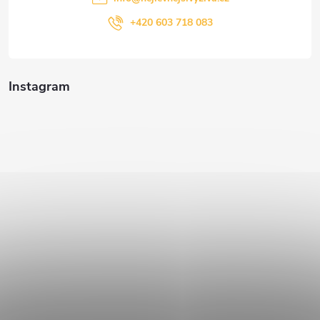
+420 603 718 083
Instagram