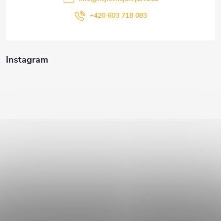
+420 603 718 083
Instagram