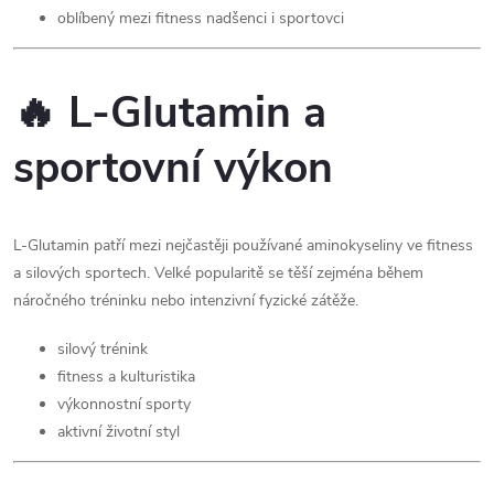
oblíbený mezi fitness nadšenci i sportovci
🔥 L-Glutamin a
sportovní výkon
L-Glutamin patří mezi nejčastěji používané aminokyseliny ve fitness
a silových sportech. Velké popularitě se těší zejména během
náročného tréninku nebo intenzivní fyzické zátěže.
silový trénink
fitness a kulturistika
výkonnostní sporty
aktivní životní styl