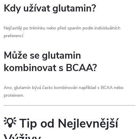
Kdy užívat glutamin?
Nejčastěji po tréninku nebo před spaním podle individuálních
preferencí.
Může se glutamin
kombinovat s BCAA?
Ano, glutamin bývá často kombinován například s BCAA nebo
proteinem.
💡 Tip od Nejlevnější