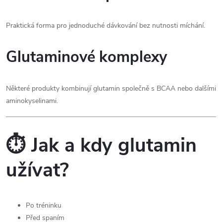
Praktická forma pro jednoduché dávkování bez nutnosti míchání.
Glutaminové komplexy
Některé produkty kombinují glutamin společně s BCAA nebo dalšími
aminokyselinami.
⏱️ Jak a kdy glutamin
užívat?
Po tréninku
Před spaním