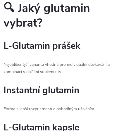
🔍 Jaký glutamin
vybrat?
L-Glutamin prášek
Nejoblíbenější varianta vhodná pro individuální dávkování a
kombinaci s dalšími suplementy.
Instantní glutamin
Forma s lepší rozpustností a pohodlným užíváním.
L-Glutamin kapsle