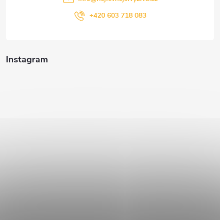
+420 603 718 083
Instagram