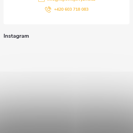
+420 603 718 083
Instagram