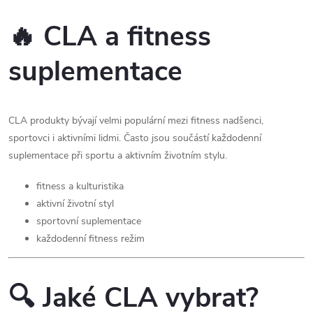
🔥 CLA a fitness
suplementace
CLA produkty bývají velmi populární mezi fitness nadšenci,
sportovci i aktivními lidmi. Často jsou součástí každodenní
suplementace při sportu a aktivním životním stylu.
fitness a kulturistika
aktivní životní styl
sportovní suplementace
každodenní fitness režim
🔍 Jaké CLA vybrat?