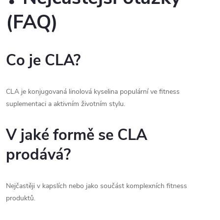
(FAQ)
Co je CLA?
CLA je konjugovaná linolová kyselina populární ve fitness
suplementaci a aktivním životním stylu.
V jaké formě se CLA
prodává?
Nejčastěji v kapslích nebo jako součást komplexních fitness
produktů.