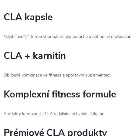
CLA kapsle
Nejoblíbenější forma vhodná pro jednoduché a pohodlné dávkování.
CLA + karnitin
Oblíbené kombinace ve fitness a sportovní suplementaci.
Komplexní fitness formule
Produkty kombinující CLA s dalšími aktivními látkami.
Prémiové CLA produkty