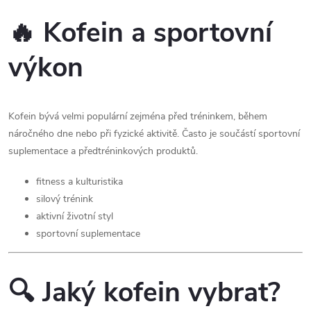
🔥 Kofein a sportovní
výkon
Kofein bývá velmi populární zejména před tréninkem, během
náročného dne nebo při fyzické aktivitě. Často je součástí sportovní
suplementace a předtréninkových produktů.
fitness a kulturistika
silový trénink
aktivní životní styl
sportovní suplementace
🔍 Jaký kofein vybrat?