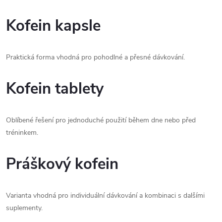
Kofein kapsle
Praktická forma vhodná pro pohodlné a přesné dávkování.
Kofein tablety
Oblíbené řešení pro jednoduché použití během dne nebo před
tréninkem.
Práškový kofein
Varianta vhodná pro individuální dávkování a kombinaci s dalšími
suplementy.