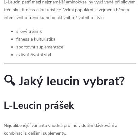
L-Leucin patří mezi nejznámější aminokyseliny využívané při silovém
tréninku, fitness a kulturistice. Velmi populární je zejména během
intenzivního tréninku nebo aktivního životního stylu.
silový trénink
fitness a kulturistika
sportovní suplementace
aktivní životní styl
🔍 Jaký leucin vybrat?
L-Leucin prášek
Nejoblíbenější varianta vhodná pro individuální dávkování a
kombinaci s dalšími suplementy.