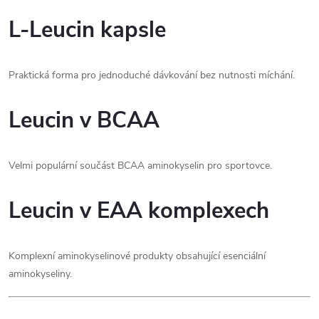
L-Leucin kapsle
Praktická forma pro jednoduché dávkování bez nutnosti míchání.
Leucin v BCAA
Velmi populární součást BCAA aminokyselin pro sportovce.
Leucin v EAA komplexech
Komplexní aminokyselinové produkty obsahující esenciální
aminokyseliny.