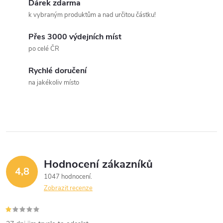
Dárek zdarma
k vybraným produktům a nad určitou částku!
Přes 3000 výdejních míst
po celé ČR
Rychlé doručení
na jakékoliv místo
Hodnocení zákazníků
4,8
1047 hodnocení
Zobrazit recenze