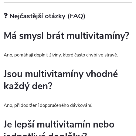
❓ Nejčastější otázky (FAQ)
Má smysl brát multivitamíny?
Ano, pomáhají doplnit živiny, které často chybí ve stravě.
Jsou multivitamíny vhodné
každý den?
Ano, při dodržení doporučeného dávkování.
Je lepší multivitamín nebo