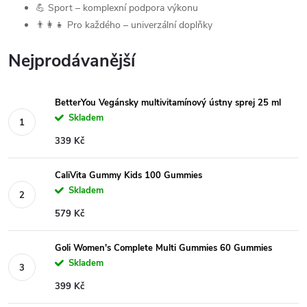
💪 Sport – komplexní podpora výkonu
👨‍👩‍👧 Pro každého – univerzální doplňky
Nejprodávanější
BetterYou Vegánsky multivitamínový ústny sprej 25 ml
Skladem
339 Kč
CaliVita Gummy Kids 100 Gummies
Skladem
579 Kč
Goli Women's Complete Multi Gummies 60 Gummies
Skladem
399 Kč