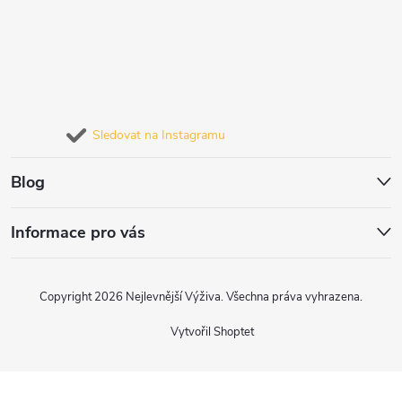
Sledovat na Instagramu
Blog
Informace pro vás
Copyright 2026
Nejlevnější Výživa
. Všechna práva vyhrazena.
Vytvořil Shoptet