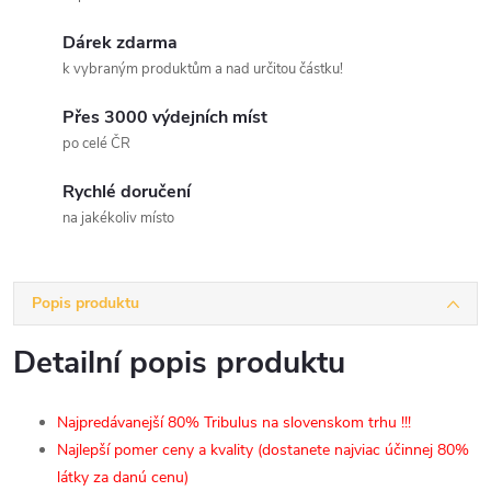
Dárek zdarma
k vybraným produktům a nad určitou částku!
Přes 3000 výdejních míst
po celé ČR
Rychlé doručení
na jakékoliv místo
Popis produktu
Detailní popis produktu
Najpredávanejší 80% Tribulus na slovenskom trhu !!!
Najlepší pomer ceny a kvality (dostanete najviac účinnej 80%
látky za danú cenu)