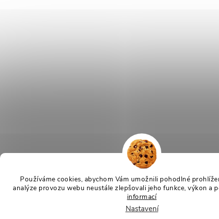
Používáme cookies, abychom Vám umožnili pohodlné prohlížen
analýze provozu webu neustále zlepšovali jeho funkce, výkon a p
informací
Nastavení