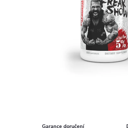
Garance doručení