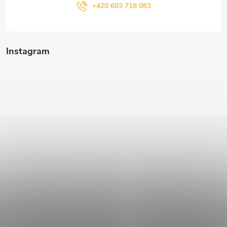
+420 603 718 083
Instagram