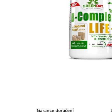
Garance doručení