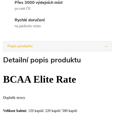
Přes 3000 výdejních míst
po celé ČR
Rychlé doručení
na jakékoliv místo
Popis produktu
Detailní popis produktu
BCAA Elite Rate
Doplněk stravy
Velikost balení:
120 kapslí/ 220 kapslí/ 500 kapslí.