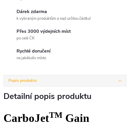
Dárek zdarma
k vybraným produktům a nad určitou částku!
Přes 3000 výdejních míst
po celé ČR
Rychlé doručení
na jakékoliv místo
Popis produktu
Detailní popis produktu
TM
CarboJet
Gain