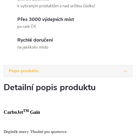
k vybraným produktům a nad určitou částku!
Přes 3000 výdejních míst
po celé ČR
Rychlé doručení
na jakékoliv místo
Popis produktu
Detailní popis produktu
TM
CarboJet
Gain
Doplněk stravy. Vhodné pro sportovce.