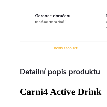
Garance doručení
nepoškozeného zboží
u
POPIS PRODUKTU
Detailní popis produktu
Carni4 Active Drink