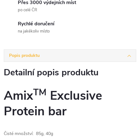
Přes 3000 výdejních míst
po celé ČR
Rychlé doručení
na jakékoliv místo
Popis produktu
Detailní popis produktu
TM
Amix
Exclusive
Protein bar
Čisté množství: 85g, 40g