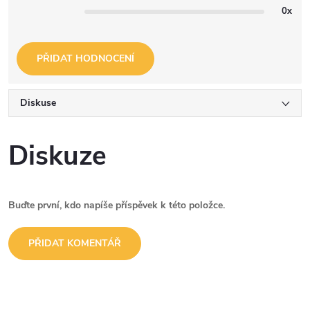
0x
PŘIDAT HODNOCENÍ
Diskuse
Diskuze
Buďte první, kdo napíše příspěvek k této položce.
PŘIDAT KOMENTÁŘ