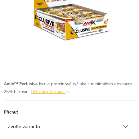
Amix™ Exclusive bar
je proteinová tyčinka s minimálním obsahem
25% bílkovin.
Detailní informace
Příchuť