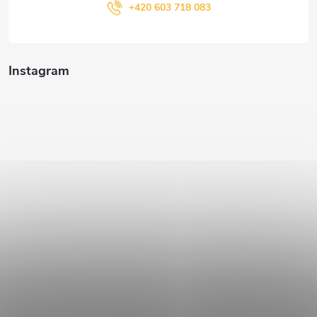
+420 603 718 083
Instagram