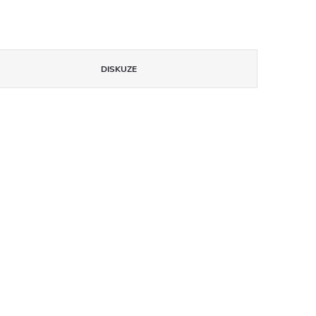
DISKUZE