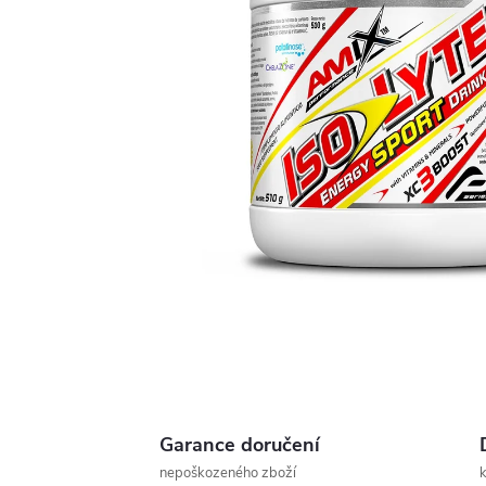
Garance doručení
nepoškozeného zboží