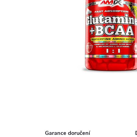
Garance doručení