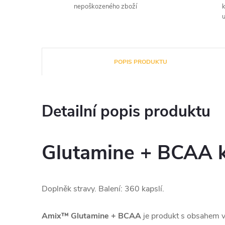
nepoškozeného zboží
u
POPIS PRODUKTU
Detailní popis produktu
Glutamine + BCAA k
Doplněk stravy. Balení: 360 kapslí.
Amix™ Glutamine + BCAA
je produkt s obsahem