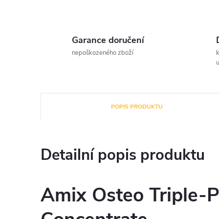
Garance doručení
nepoškozeného zboží
u
POPIS PRODUKTU
Detailní popis produktu
Amix Osteo Triple-