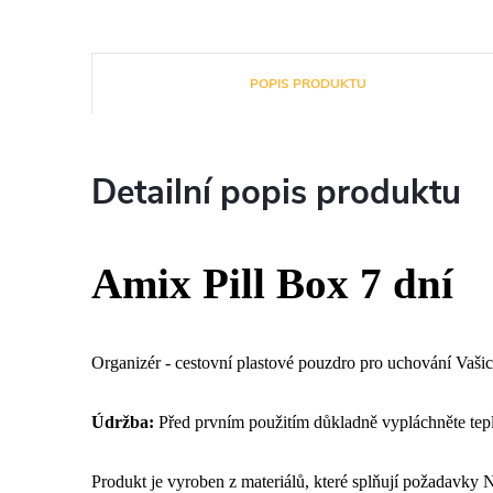
POPIS PRODUKTU
Detailní popis produktu
Amix Pill Box 7 dní
Organizér - cestovní plastové pouzdro pro uchování Vašich 
Údržba:
Před prvním použitím důkladně vypláchněte tep
Produkt je vyroben z materiálů, které splňují požadavky