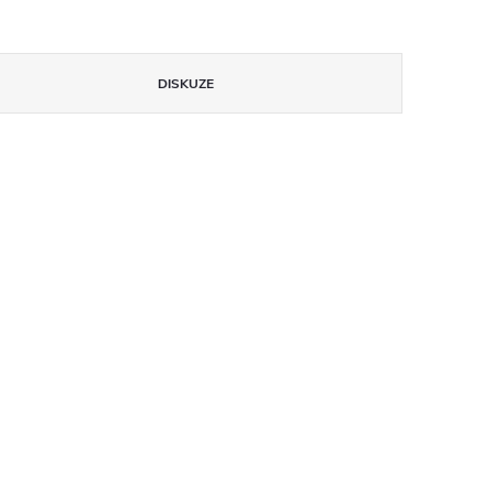
DISKUZE