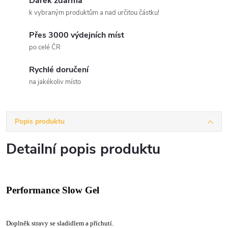
Dárek zdarma
k vybraným produktům a nad určitou částku!
Přes 3000 výdejních míst
po celé ČR
Rychlé doručení
na jakékoliv místo
Popis produktu
Detailní popis produktu
Performance Slow Gel
Doplněk stravy se sladidlem a příchutí.