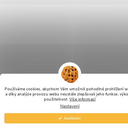
Používáme cookies, abychom Vám umožnili pohodlné prohlížení 
a díky analýze provozu webu neustále zlepšovali jeho funkce, výk
použitelnost.
Více informací
Nastavení
Souhlasím