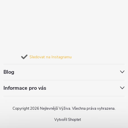
Sledovat na Instagramu
Blog
Informace pro vás
Copyright 2026
Nejlevnější Výživa
. Všechna práva vyhrazena.
Vytvořil Shoptet