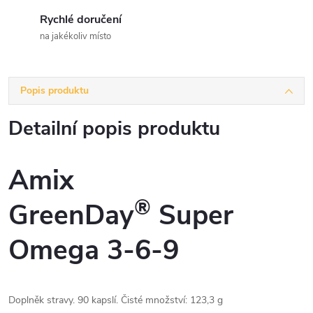
Rychlé doručení
na jakékoliv místo
Popis produktu
Detailní popis produktu
Amix
®
GreenDay
Super
Omega 3-6-9
Doplněk stravy. 90 kapslí. Čisté množství: 123,3 g