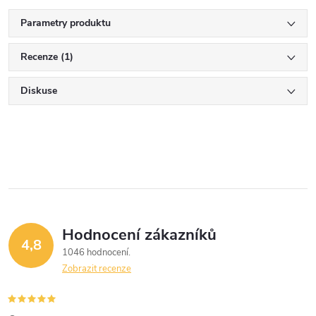
Parametry produktu
Recenze (1)
Diskuse
Hodnocení zákazníků
4,8
1046 hodnocení
Zobrazit recenze