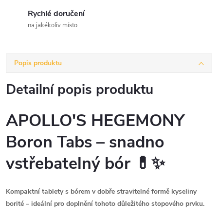
Rychlé doručení
na jakékoliv místo
Popis produktu
Detailní popis produktu
APOLLO'S HEGEMONY
Boron Tabs – snadno
vstřebatelný bór 💊✨
Kompaktní tablety s bórem v dobře stravitelné formě kyseliny
borité – ideální pro doplnění tohoto důležitého stopového prvku.