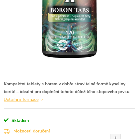
Kompaktní tablety s bórem v dobře stravitelné formě kyseliny
borité – ideální pro doplnění tohoto důležitého stopového prvku.
Detailní informace
Skladem
Možnosti doručení