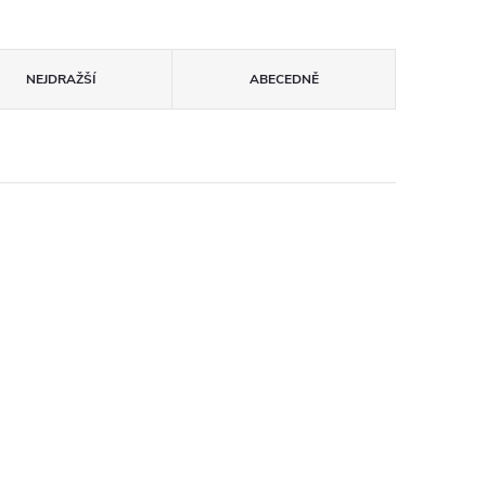
NEJDRAŽŠÍ
ABECEDNĚ