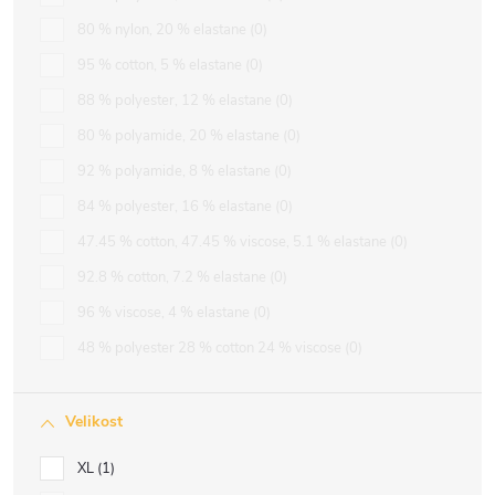
80 % nylon, 20 % elastane
0
95 % cotton, 5 % elastane
0
88 % polyester, 12 % elastane
0
80 % polyamide, 20 % elastane
0
92 % polyamide, 8 % elastane
0
84 % polyester, 16 % elastane
0
47.45 % cotton, 47.45 % viscose, 5.1 % elastane
0
92.8 % cotton, 7.2 % elastane
0
96 % viscose, 4 % elastane
0
48 % polyester 28 % cotton 24 % viscose
0
Velikost
XL
1