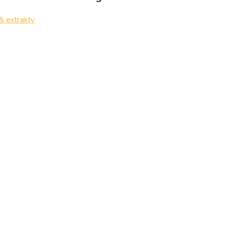
& extrakty