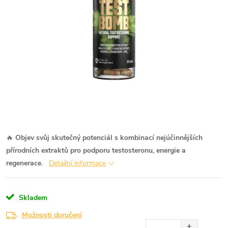
🔥
Objev svůj skutečný potenciál s kombinací nejúčinnějších
přírodních extraktů pro podporu testosteronu, energie a
regenerace.
Detailní informace
Skladem
Možnosti doručení