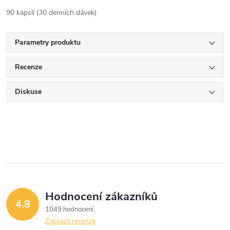
90 kapslí (30 denních dávek)
Parametry produktu
Recenze
Diskuse
Hodnocení zákazníků
4,8
1049 hodnocení
Zobrazit recenze