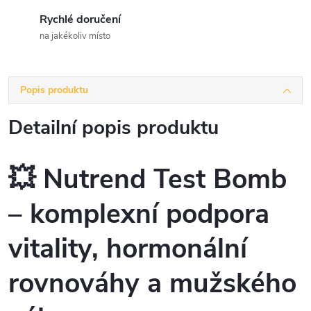
Rychlé doručení
na jakékoliv místo
Popis produktu
Detailní popis produktu
💥 Nutrend Test Bomb
– komplexní podpora
vitality, hormonální
rovnováhy a mužského