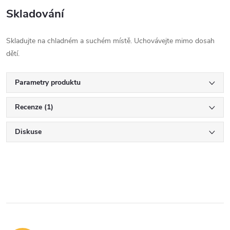
Skladování
Skladujte na chladném a suchém místě. Uchovávejte mimo dosah
dětí.
Parametry produktu
Recenze (1)
Diskuse