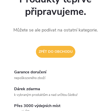
připravujeme.
Můžete se ale podívat na ostatní kategorie.
ZPĚT DO OBCHODU
Garance doručení
nepoškozeného zboží
Dárek zdarma
k vybraným produktům a nad určitou částku!
Přes 3000 výdejních míst