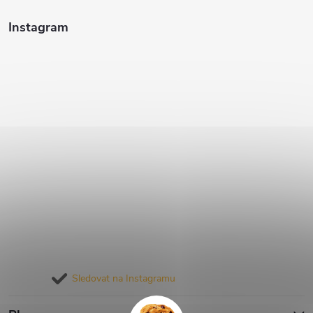
Instagram
Sledovat na Instagramu