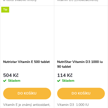
Tip
Nutristar Vitamín E 500 tablet
NutriStar Vitamin D3 1000 iu
90 tablet
504 Kč
114 Kč
Skladem
Skladem
DO KOŠÍKU
DO KOŠÍKU
Vitamín E je známý antioxidant,
Vitamin D3 1.000 IU