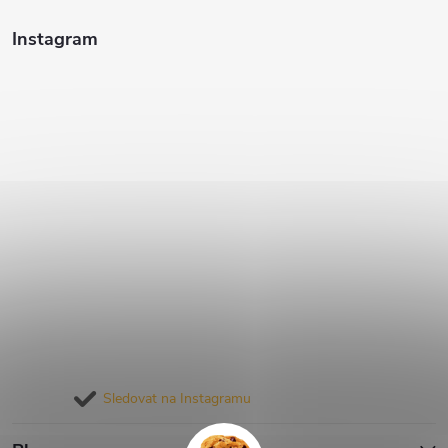
Instagram
Sledovat na Instagramu